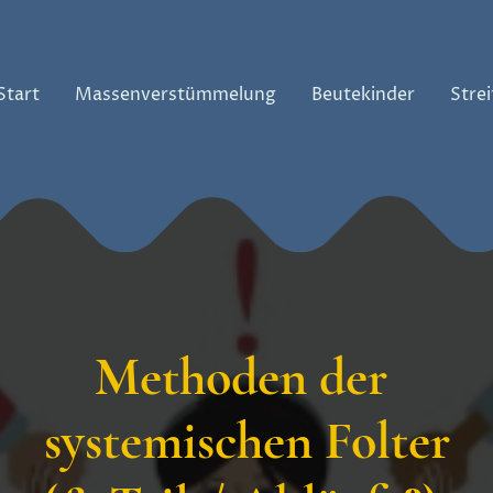
Start
Massenverstümmelung
Beutekinder
Strei
Methoden der
systemischen Folter