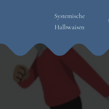
Systemische
Halbwaisen