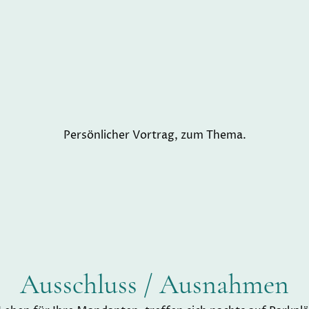
Persönlicher Vortrag, zum Thema.
Ausschluss / Ausnahmen