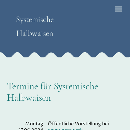
Systemische
Halbwaisen
Termine für Systemische
Halbwaisen
Montag
Öffentliche Vorstellung bei