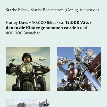
Starke Bikes - Starke Botschaften (GenugTraenen.de)
Harley Days - 50.000 Bikes- ca.
15.000 Väter
denen die Kinder genommen wurden
und
400.000 Besucher.