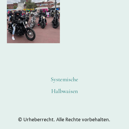
Systemische
Halbwaisen
© Urheberrecht. Alle Rechte vorbehalten.